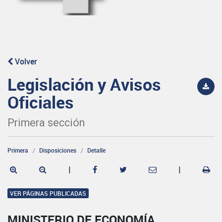
Volver
Legislación y Avisos
Oficiales
Primera sección
Primera
Disposiciones
Detalle
|
|
VER PÁGINAS PUBLICADAS
MINISTERIO DE ECONOMÍA