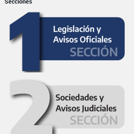
Secciones