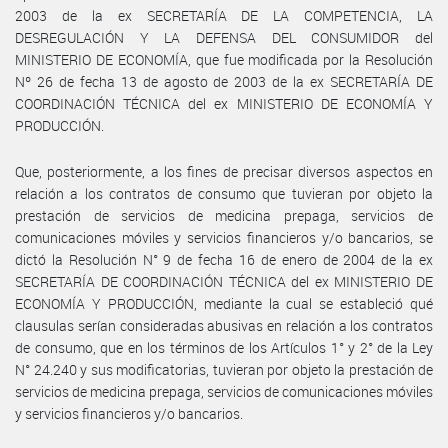
2003 de la ex SECRETARÍA DE LA COMPETENCIA, LA
DESREGULACIÓN Y LA DEFENSA DEL CONSUMIDOR del
MINISTERIO DE ECONOMÍA, que fue modificada por la Resolución
Nº 26 de fecha 13 de agosto de 2003 de la ex SECRETARÍA DE
COORDINACIÓN TÉCNICA del ex MINISTERIO DE ECONOMÍA Y
PRODUCCIÓN.
Que, posteriormente, a los fines de precisar diversos aspectos en
relación a los contratos de consumo que tuvieran por objeto la
prestación de servicios de medicina prepaga, servicios de
comunicaciones móviles y servicios financieros y/o bancarios, se
dictó la Resolución N° 9 de fecha 16 de enero de 2004 de la ex
SECRETARÍA DE COORDINACIÓN TÉCNICA del ex MINISTERIO DE
ECONOMÍA Y PRODUCCIÓN, mediante la cual se estableció qué
clausulas serían consideradas abusivas en relación a los contratos
de consumo, que en los términos de los Artículos 1° y 2° de la Ley
N° 24.240 y sus modificatorias, tuvieran por objeto la prestación de
servicios de medicina prepaga, servicios de comunicaciones móviles
y servicios financieros y/o bancarios.