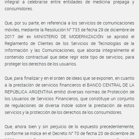
integral a celebrarse entre entidades de medicina prepaga y
consumidores.
Que, por su parte, en referencia a los servicios de comunicaciones
móviles, mediante la Resolución N° 733 de fecha 29 de diciembre de
2017 del ex MINISTERIO DE MODERNIZACIÓN se aprobó el
Reglamento de Clientes de los Servicios de Tecnologías de la
Información y las Comunicaciones, que aborda integralmente el
contenido contractual que debe regir este tipo de servicios, para
proteger los derechos de los usuarios.
Que, para finalizar y en el orden de ideas que se exponen, en cuanto
a la prestación de servicios financieros el BANCO CENTRAL DE LA
REPÚBLICA ARGENTINA emitió diversas normas de Protección de
los Usuarios de Servicios Financieros, que constituye un conjunto
de regulaciones de diversa índole sobre la prestación de estos
servicios y la protección de los derechos de los consumidores.
Que, ahora bien y sin perjuicio de lo expuesto precedentemente,
conforme se indica en el Decreto N° 70 de fecha 20 de diciembre de