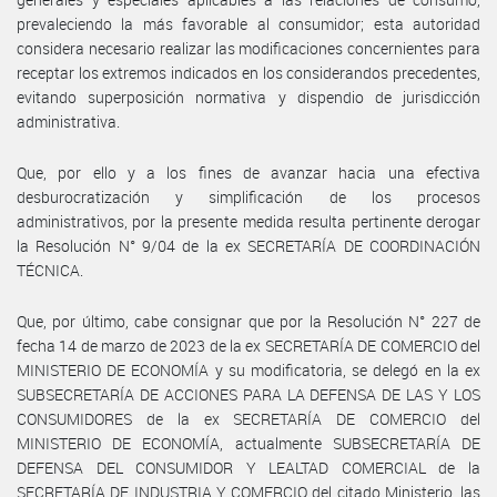
prevaleciendo la más favorable al consumidor; esta autoridad
considera necesario realizar las modificaciones concernientes para
receptar los extremos indicados en los considerandos precedentes,
evitando superposición normativa y dispendio de jurisdicción
administrativa.
Que, por ello y a los fines de avanzar hacia una efectiva
desburocratización y simplificación de los procesos
administrativos, por la presente medida resulta pertinente derogar
la Resolución N° 9/04 de la ex SECRETARÍA DE COORDINACIÓN
TÉCNICA.
Que, por último, cabe consignar que por la Resolución N° 227 de
fecha 14 de marzo de 2023 de la ex SECRETARÍA DE COMERCIO del
MINISTERIO DE ECONOMÍA y su modificatoria, se delegó en la ex
SUBSECRETARÍA DE ACCIONES PARA LA DEFENSA DE LAS Y LOS
CONSUMIDORES de la ex SECRETARÍA DE COMERCIO del
MINISTERIO DE ECONOMÍA, actualmente SUBSECRETARÍA DE
DEFENSA DEL CONSUMIDOR Y LEALTAD COMERCIAL de la
SECRETARÍA DE INDUSTRIA Y COMERCIO del citado Ministerio, las