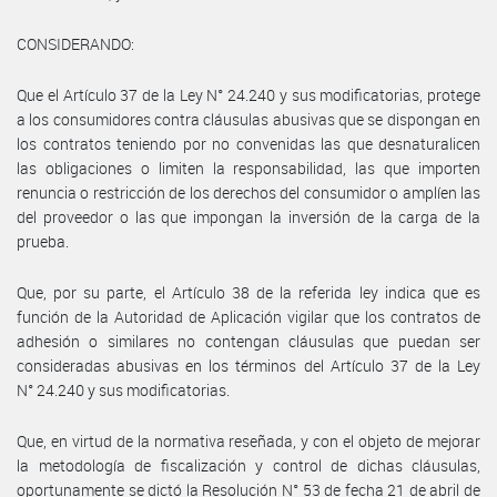
CONSIDERANDO:
Que el Artículo 37 de la Ley N° 24.240 y sus modificatorias, protege
a los consumidores contra cláusulas abusivas que se dispongan en
los contratos teniendo por no convenidas las que desnaturalicen
las obligaciones o limiten la responsabilidad, las que importen
renuncia o restricción de los derechos del consumidor o amplíen las
del proveedor o las que impongan la inversión de la carga de la
prueba.
Que, por su parte, el Artículo 38 de la referida ley indica que es
función de la Autoridad de Aplicación vigilar que los contratos de
adhesión o similares no contengan cláusulas que puedan ser
consideradas abusivas en los términos del Artículo 37 de la Ley
N° 24.240 y sus modificatorias.
Que, en virtud de la normativa reseñada, y con el objeto de mejorar
la metodología de fiscalización y control de dichas cláusulas,
oportunamente se dictó la Resolución N° 53 de fecha 21 de abril de