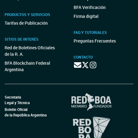
BFA Verificación
PRODUCTOS Y SERVICIOS
Firma digital
Tarifas de Publicación
FAQ Y TUTORIALES
SITIOS DE INTERÉS
Preguntas Frecuentes
Red de Boletines Oficiales
de la R. A.
CONTACTO
BFA Blockchain Federal
Argentina
Secretaría
Legal y Técnica
Boletín Oficial
de la República Argentina