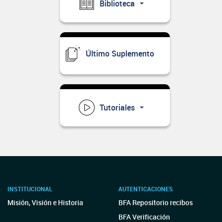
Biblioteca
Último Suplemento
Tutoriales
INSTITUCIONAL
AUTENTICACIONES
Misión, Visión e Historia
BFA Repositorio recibos
BFA Verificación